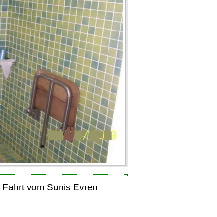
e Fahrt vom Sunis Evren