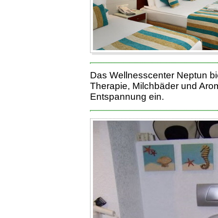
Das Wellnesscenter Neptun bi
Therapie, Milchbäder und Aro
Entspannung ein.