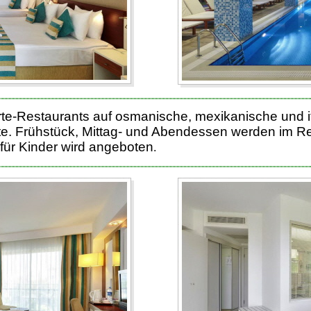
arte-Restaurants auf osmanische, mexikanische und i
hte. Frühstück, Mittag- und Abendessen werden im Re
t für Kinder wird angeboten
.