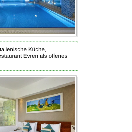
talienische Küche,
staurant Evren als offenes