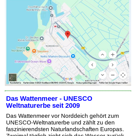
Das Wattenmeer - UNESCO
Weltnaturerbe seit 2009
Das Wattenmeer vor Norddeich gehört zum
UNESCO-Weltnaturerbe und zählt zu den
faszinierendsten Naturlandschaften Europas.
Zweimal täglich zieht sich das Wasser zurück