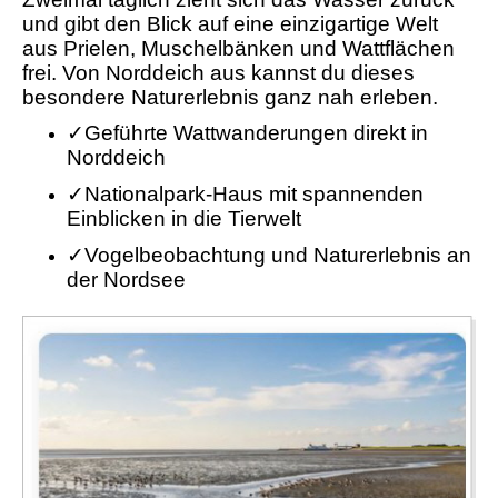
und gibt den Blick auf eine einzigartige Welt
aus Prielen, Muschelbänken und Wattflächen
frei. Von Norddeich aus kannst du dieses
besondere Naturerlebnis ganz nah erleben.
✓
Geführte Wattwanderungen direkt in
Norddeich
✓
Nationalpark-Haus mit spannenden
Einblicken in die Tierwelt
✓
Vogelbeobachtung und Naturerlebnis an
der Nordsee