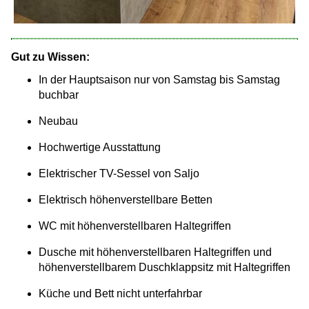
Gut zu Wissen:
In der Hauptsaison nur von Samstag bis Samstag
buchbar
Neubau
Hochwertige Ausstattung
Elektrischer TV-Sessel von Saljo
Elektrisch höhenverstellbare Betten
WC mit höhenverstellbaren Haltegriffen
Dusche mit höhenverstellbaren Haltegriffen und
höhenverstellbarem Duschklappsitz mit Haltegriffen
Küche und Bett nicht unterfahrbar