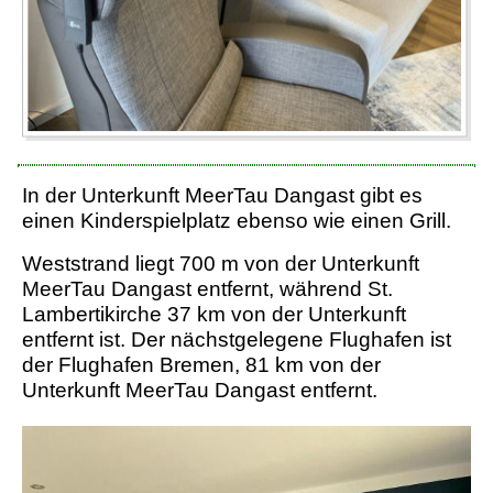
In der Unterkunft MeerTau Dangast gibt es
einen Kinderspielplatz ebenso wie einen Grill.
Weststrand liegt 700 m von der Unterkunft
MeerTau Dangast entfernt, während St.
Lambertikirche 37 km von der Unterkunft
entfernt ist. Der nächstgelegene Flughafen ist
der Flughafen Bremen, 81 km von der
Unterkunft MeerTau Dangast entfernt.