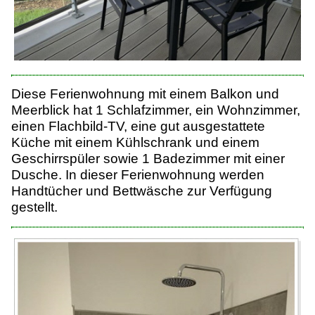
Diese Ferienwohnung mit einem Balkon und
Meerblick hat 1 Schlafzimmer, ein Wohnzimmer,
einen Flachbild-TV, eine gut ausgestattete
Küche mit einem Kühlschrank und einem
Geschirrspüler sowie 1 Badezimmer mit einer
Dusche. In dieser Ferienwohnung werden
Handtücher und Bettwäsche zur Verfügung
gestellt.