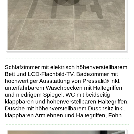
Schlafzimmer mit elektrisch höhenverstellbarem
Bett und LCD-Flachbild-TV. Badezimmer mit
hochwertiger Ausstattung von Pressalit® inkl.
unterfahrbarem Waschbecken mit Haltegriffen
und niedrigem Spiegel, WC mit beidseitig
klappbaren und höhenverstellbaren Haltegriffen,
Dusche mit höhenverstellbarem Duschsitz inkl.
klappbaren Armlehnen und Haltegriffen, Föhn.