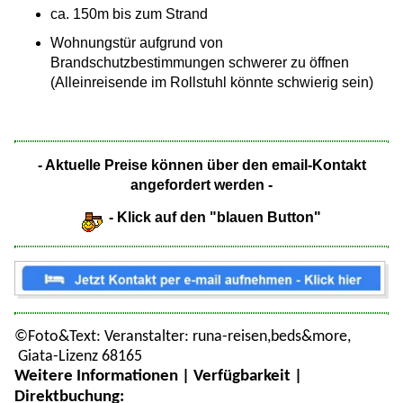
ca. 150m bis zum Strand
Wohnungstür aufgrund von
Brandschutzbestimmungen schwerer zu öffnen
(Alleinreisende im Rollstuhl könnte schwierig sein)
- Aktuelle Preise können über den email-Kontakt
angefordert werden -
- Klick auf den "blauen Button"
©Foto&Text: Veranstalter: runa-reisen,beds&more,
Giata-Lizenz 68165
Weitere Informationen | Verfügbarkeit |
Direktbuchung: