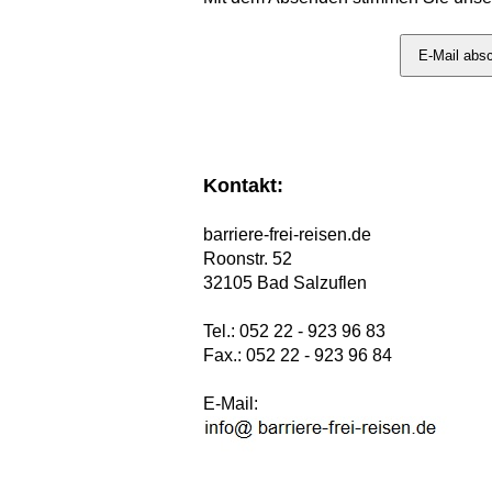
Kontakt:
barriere-frei-reisen.de
Roonstr. 52
32105 Bad Salzuflen
Tel.: 052 22 - 923 96 83
Fax.: 052 22 - 923 96 84
E-Mail: