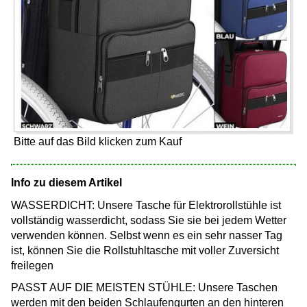
Bitte auf das Bild klicken zum Kauf
Info zu diesem Artikel
WASSERDICHT: Unsere Tasche für Elektrorollstühle ist
vollständig wasserdicht, sodass Sie sie bei jedem Wetter
verwenden können. Selbst wenn es ein sehr nasser Tag
ist, können Sie die Rollstuhltasche mit voller Zuversicht
freilegen
PASST AUF DIE MEISTEN STÜHLE: Unsere Taschen
werden mit den beiden Schlaufengurten an den hinteren