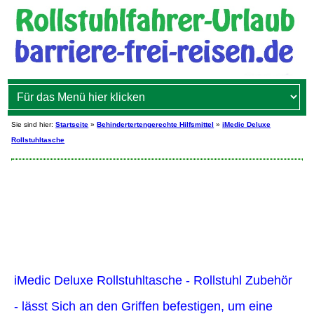
Sie sind hier:
Startseite
»
Behindertertengerechte Hilfsmittel
»
iMedic Deluxe
Rollstuhltasche
iMedic Deluxe Rollstuhltasche - Rollstuhl Zubehör
- lässt Sich an den Griffen befestigen, um eine