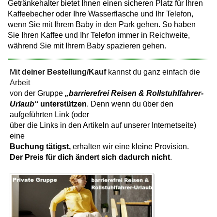
Getränkehalter bietet Ihnen einen sicheren Platz für Ihren
Kaffeebecher oder Ihre Wasserflasche und Ihr Telefon,
wenn Sie mit Ihrem Baby in den Park gehen. So haben
Sie Ihren Kaffee und Ihr Telefon immer in Reichweite,
während Sie mit Ihrem Baby spazieren gehen.
Mit
deiner Bestellung/Kauf
kannst du ganz einfach die
Arbeit
von
der Gruppe
„barrierefrei Reisen & Rollstuhlfahrer-
Urlaub“
unterstützen
. Denn wenn du über den
aufgeführten Link (oder
über die Links in den Artikeln auf unserer Internetseite)
eine
Buchung tätigst,
erhalten wir eine kleine Provision.
Der Preis für dich ändert sich dadurch nicht
.