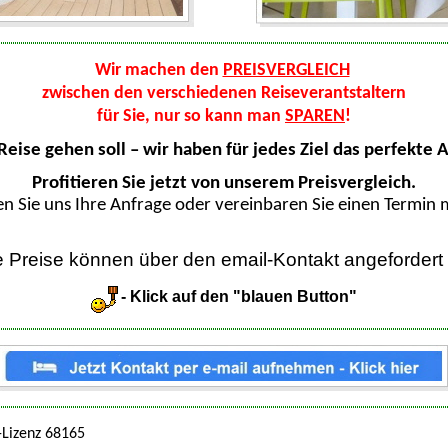
Wir machen den
PREISVERGLEICH
zwischen den verschiedenen Reiseverantstaltern
für Sie, nur so kann man
SPAREN
!
Reise gehen soll – wir haben für jedes Ziel das perfekte 
Profitieren Sie jetzt von unserem Preisvergleich.
en Sie uns Ihre Anfrage oder vereinbaren Sie einen Termin m
le Preise können über den email-Kontakt angefordert
- Klick auf den "blauen Button"
-Lizenz 68165