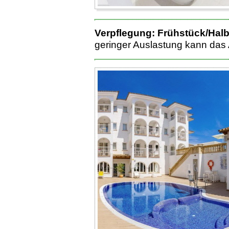
Verpflegung:
Frühstück/Hal
geringer Auslastung kann das