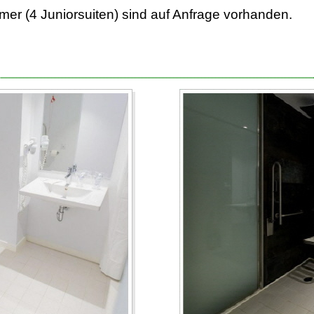
er (4 Juniorsuiten) sind auf Anfrage vorhanden.