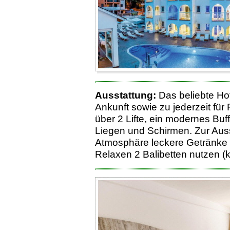
Ausstattung:
Das beliebte Hot
Ankunft sowie zu jederzeit fü
über 2 Lifte, ein modernes Buf
Liegen und Schirmen. Zur Auss
Atmosphäre leckere Getränke 
Relaxen 2 Balibetten nutzen (k