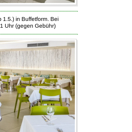
.5.) in Buffetform. Bei
21 Uhr (gegen Gebühr)