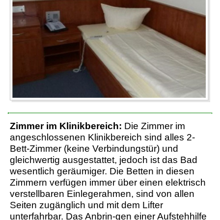
Zimmer im Klinikbereich:
Die Zimmer im
angeschlossenen Klinikbereich sind alles 2-
Bett-Zimmer (keine Verbindungstür) und
gleichwertig ausgestattet, jedoch ist das Bad
wesentlich geräumiger. Die Betten in diesen
Zimmern verfügen immer über einen elektrisch
verstellbaren Einlegerahmen, sind von allen
Seiten zugänglich und mit dem Lifter
unterfahrbar. Das Anbrin-gen einer Aufstehhilfe