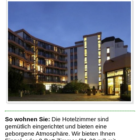
So wohnen Sie:
Die Hotelzimmer sind
gemütlich eingerichtet und bieten eine
geborgene Atmosphäre. Wir bieten Ihnen