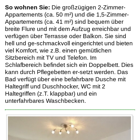
So wohnen Sie:
Die großzügigen 2-Zimmer-
Appartements (ca. 50 m²) und die 1,5-Zimmer-
Appartements (ca. 41 m²) sind bequem über
breite Flure und mit dem Aufzug erreichbar und
verfügen über Terrasse oder Balkon. Sie sind
hell und ge-schmackvoll eingerichtet und bieten
viel Komfort, wie z.B. einen gemütlichen
Sitzbereich mit TV und Telefon. Im
Schlafbereich befindet sich ein Doppelbett. Dies
kann durch Pflegebetten er-setzt werden. Das
Bad verfügt über eine befahrbare Dusche mit
Haltegriff und Duschhocker, WC mit 2
Haltegriffen (z.T. klappbar) und ein
unterfahrbares Waschbecken.