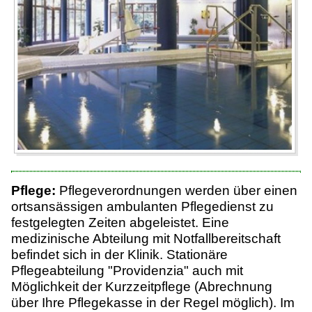
Pflege:
Pflegeverordnungen werden über einen
ortsansässigen ambulanten Pflegedienst zu
festgelegten Zeiten abgeleistet. Eine
medizinische Abteilung mit Notfallbereitschaft
befindet sich in der Klinik. Stationäre
Pflegeabteilung "Providenzia" auch mit
Möglichkeit der Kurzzeitpflege (Abrechnung
über Ihre Pflegekasse in der Regel möglich). Im