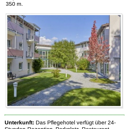
350 m.
Unterkunft:
Das Pflegehotel verfügt über 24-