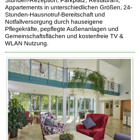
Stunden-Rezeption, Parkplatz, Restaurant,
Appartements in unterschiedlichen Größen, 24-
Stunden-Hausnotruf-Bereitschaft und
Notfallversorgung durch hauseigene
Pflegekräfte, pepflegte Außenanlagen und
Gemeinschaftsflächen und kostenfreie TV &
WLAN Nutzung.