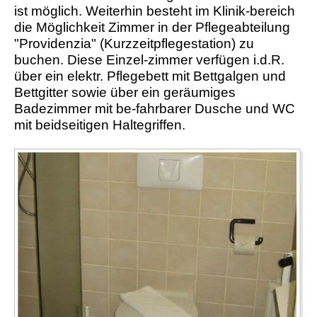
ist möglich. Weiterhin besteht im Klinik-bereich
die Möglichkeit Zimmer in der Pflegeabteilung
"Providenzia" (Kurzzeitpflegestation) zu
buchen. Diese Einzel-zimmer verfügen i.d.R.
über ein elektr. Pflegebett mit Bettgalgen und
Bettgitter sowie über ein geräumiges
Badezimmer mit be-fahrbarer Dusche und WC
mit beidseitigen Haltegriffen.