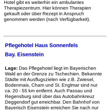
Hotel gibt es weiterhin ein ambulantes
Therapiezentrum. Hier können Therapien
gekauft oder über Rezept in Anspruch
genommen werden (nach Verfügbarkeit).
Pflegehotel Haus Sonnenfels
Bay. Eisenstein
Lage:
Das Pflegehotel liegt im Bayerischen
Wald an der Grenze zu Tschechien. Bekannte
Städte mit Ausflugszielen wie z.B. Zwiesel,
Bodenmais, Cham und St. Englmar sind nur
ca. 20 - 55 km entfernt. Auch Passau und
Regensburg sind über das Autobahnkreuz
Deggendorf gut erreichbar. Den Bahnhof von
Bayerisch Eisenstein erreichen Sie nach nur