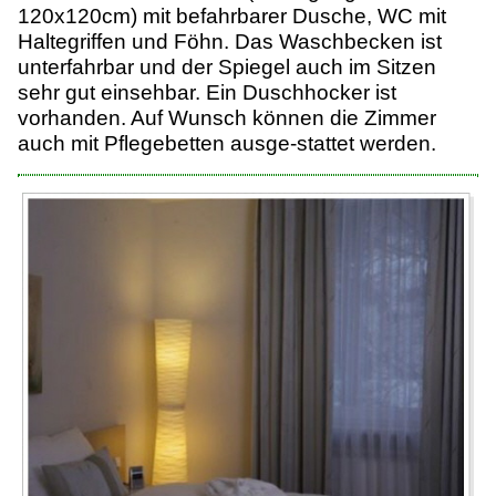
120x120cm) mit befahrbarer Dusche, WC mit
Haltegriffen und Föhn. Das Waschbecken ist
unterfahrbar und der Spiegel auch im Sitzen
sehr gut einsehbar. Ein Duschhocker ist
vorhanden. Auf Wunsch können die Zimmer
auch mit Pflegebetten ausge-stattet werden.