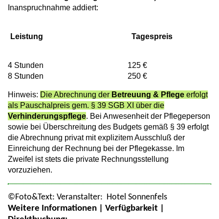
Inanspruchnahme addiert:
Leistung
Tagespreis
4 Stunden 125 €
8 Stunden 250 €
Hinweis:
Die Abrechnung der
Betreuung & Pflege
erfolgt
als Pauschalpreis gem. § 39 SGB XI über die
Verhinderungspflege
. Bei Anwesenheit der Pflegeperson
sowie bei Überschreitung des Budgets gemäß § 39 erfolgt
die Abrechnung privat mit explizitem Ausschluß der
Einreichung der Rechnung bei der Pflegekasse. Im
Zweifel ist stets die private Rechnungsstellung
vorzuziehen.
©Foto&Text: Veranstalter: Hotel Sonnenfels
Weitere Informationen | Verfügbarkeit |