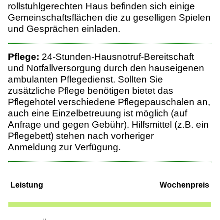
rollstuhlgerechten Haus befinden sich einige
Gemeinschaftsflächen die zu geselligen Spielen
und Gesprächen einladen.
Pflege:
24-Stunden-Hausnotruf-Bereitschaft
und Notfallversorgung durch den hauseigenen
ambulanten Pflegedienst. Sollten Sie
zusätzliche Pflege benötigen bietet das
Pflegehotel verschiedene Pflegepauschalen an,
auch eine Einzelbetreuung ist möglich (auf
Anfrage und gegen Gebühr).
Hilfsmittel (z.B. ein
Pflegebett) stehen nach vorheriger
Anmeldung zur Verfügung.
Leistung
Wochenpreis