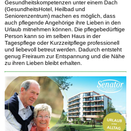
Gesundheitskompetenzen unter einem Dach
(GesundheitsHotel, Heilbad und
Seniorenzentrum) machen es möglich, dass
auch pflegende Angehörige ihre Lieben in den
Urlaub mitnehmen können. Die pflegebedürftige
Person kann so im selben Haus in der
Tagespflege oder Kurzzeitpflege professionell
und liebevoll betreut werden. Dadurch entsteht
genug Freiraum zur Entspannung und die Nähe
zu ihren Lieben bleibt erhalten.