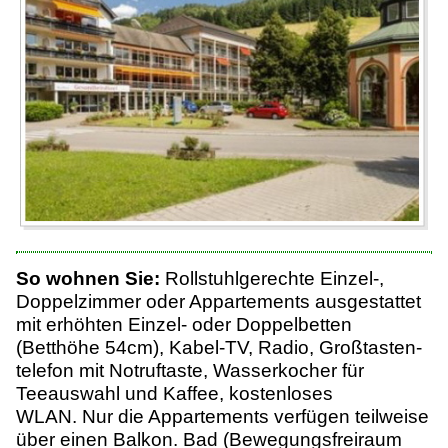
So wohnen Sie:
Rollstuhlgerechte Einzel-,
Doppelzimmer oder Appartements ausgestattet
mit erhöhten Einzel- oder Doppelbetten
(Betthöhe 54cm), Kabel-TV, Radio, Großtasten-
telefon mit Notruftaste, Wasserkocher für
Teeauswahl und Kaffee, kostenloses
WLAN.
Nur die Appartements verfügen teilweise
über einen Balkon
. Bad (Bewegungsfreiraum