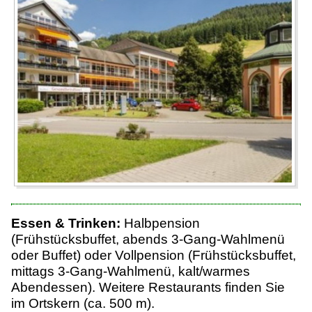
Essen & Trinken:
Halbpension
(Frühstücksbuffet, abends 3-Gang-Wahlmenü
oder Buffet) oder Vollpension (Frühstücksbuffet,
mittags 3-Gang-Wahlmenü, kalt/warmes
Abendessen). Weitere Restaurants finden Sie
im Ortskern (ca. 500 m).