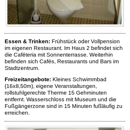
Essen & Trinken:
Frühstück oder Vollpension
im eigenen Restaurant. Im Haus 2 befindet sich
die Caféteria mit Sonnenterrasse. Weiterhin
befinden sich Cafés, Restaurants und Bars im
Stadtzentrum.
Freizeitangebote:
Kleines Schwimmbad
(16x8,50m), eigene Veranstaltungen,
rollstuhlgerechte Therme 15 Gehminuten
entfernt. Wasserschloss mit Museum und die
Fußgängerzone sind in 15 Minuten fußläufig zu
erreichen.