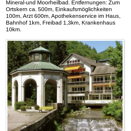
Mineral-und Moorheilbad. Entfernungen: Zum
Ortskern ca. 500m, Einkaufsmöglichkeiten
100m, Arzt 600m, Apothekenservice im Haus,
Bahnhof 1km, Freibad 1,3km, Krankenhaus
10km.