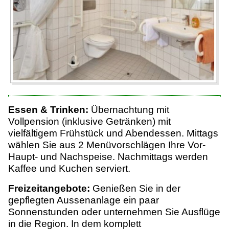
Essen & Trinken:
Übernachtung mit
Vollpension (inklusive Getränken) mit
vielfältigem Frühstück und Abendessen. Mittags
wählen Sie aus 2 Menüvorschlägen Ihre Vor-
Haupt- und Nachspeise. Nachmittags werden
Kaffee und Kuchen serviert.
Freizeitangebote:
Genießen Sie in der
gepflegten Aussenanlage ein paar
Sonnenstunden oder unternehmen Sie Ausflüge
in die Region. In dem komplett